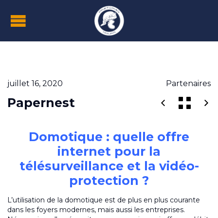
juillet 16, 2020
Partenaires
Papernest
Domotique : quelle offre
internet pour la
télésurveillance et la vidéo-
protection ?
L’utilisation de la domotique est de plus en plus courante
dans les foyers modernes, mais aussi les entreprises.