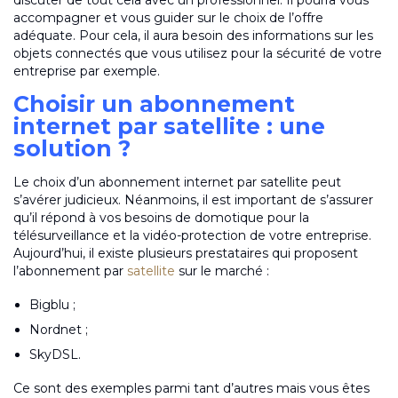
discuter de tout cela avec un professionnel. Il pourra vous
accompagner et vous guider sur le choix de l’offre
adéquate. Pour cela, il aura besoin des informations sur les
objets connectés que vous utilisez pour la sécurité de votre
entreprise par exemple.
Choisir un abonnement
internet par satellite : une
solution ?
Le choix d’un abonnement internet par satellite peut
s’avérer judicieux. Néanmoins, il est important de s’assurer
qu’il répond à vos besoins de domotique pour la
télésurveillance et la vidéo-protection de votre entreprise.
Aujourd’hui, il existe plusieurs prestataires qui proposent
l’abonnement par
satellite
sur le marché :
Bigblu ;
Nordnet ;
SkyDSL.
Ce sont des exemples parmi tant d’autres mais vous êtes