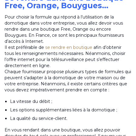
Free, Orange, Bouygues…
Pour choisir la formule qui répond à l’utilisation de la
domotique dans votre entreprise, vous allez devoir vous
rendre dans une boutique Free, Orange ou encore
Bouygues. En France, ce sont les principaux fournisseurs
d’accès à Internet.
Il est préférable de
se rendre en boutique
afin d’obtenir
tous les renseignements nécessaires. Néanmoins, choisir
l’offre internet pour la télésurveillance peut s’effectuer
directement en ligne.
Chaque fournisseur propose plusieurs types de formules qui
peuvent s’adapter à la domotique de votre maison ou de
votre entreprise. Néanmoins, il existe certains critères que
vous devez impérativement prendre en compte :
La vitesse du débit ;
Les options supplémentaires liées à la domotique ;
La qualité du service-client.
En vous rendant dans une boutique, vous allez pouvoir