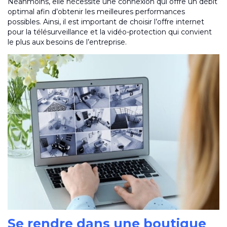
Néanmoins, elle nécessite une connexion qui offre un débit
optimal afin d’obtenir les meilleures performances
possibles. Ainsi, il est important de choisir l’offre internet
pour la télésurveillance et la vidéo-protection qui convient
le plus aux besoins de l’entreprise.
Se rendre dans une boutique