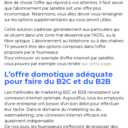
libre de choisir l’offre qui répond à vos attentes. Il faut savoir
que l’abonnement par satellite est une offre plus
économique. Néanmoins, vous allez devoir vous renseigner
sur les options supplémentaires qui vous seront utiles.
Cette solution s’adresse généralement aux particuliers qui
se situent dans une zone mal desservie par l’ADSL ou la
fibre optique. L’abonnement au téléphone ou à des chaînes
TV peuvent être des options comprises dans l’offre
proposée par le fournisseur.
Pour retrouver un exemple d’offre internet par satellite,
vous pouvez par exemple vous rendre
sur cette page
.
L’offre domotique adéquate
pour faire du B2C et du B2B
Les méthodes de marketing B2C et B2B nécessitent une
connexion internet optimale. Aujourd’hui, tous les employés
d’une entreprise ont besoin d’un bon débit pour effectuer
leur tâche. Dans le domaine du marketing ou du
webmarketing, une connexion internet efficace est
quasiment indispensable.
De nos jours, les fournisseurs s’efforcent de proposer des